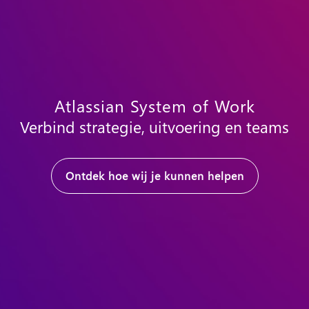
Atlassian System of Work
Verbind strategie, uitvoering en teams
Ontdek hoe wij je kunnen helpen