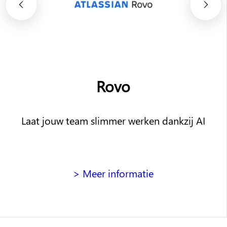
Rovo
t jouw team slimmer werken dankzij AI
> Meer informatie