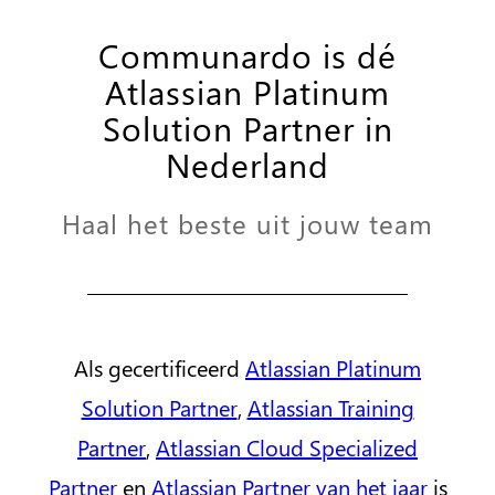
Communardo is dé
Atlassian Platinum
Solution Partner in
Nederland
Haal het beste uit jouw team
Als gecertificeerd
Atlassian Platinum
Solution Partner
,
Atlassian Training
Partner
,
Atlassian Cloud Specialized
Partner
en
Atlassian Partner van het jaar
is