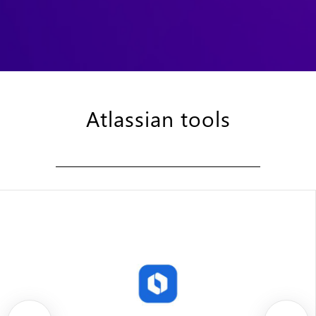
Atlassian tools