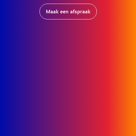
Maak een afspraak