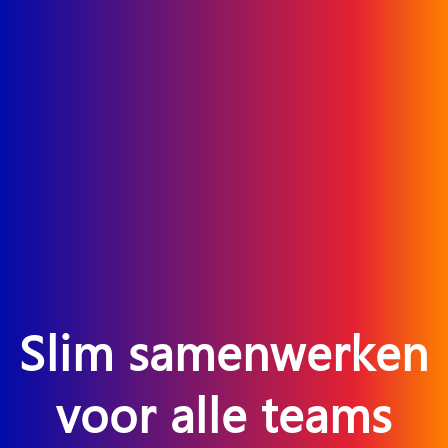
Slim samenwerken
voor alle teams