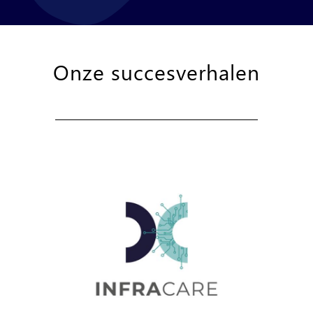
Onze succesverhalen