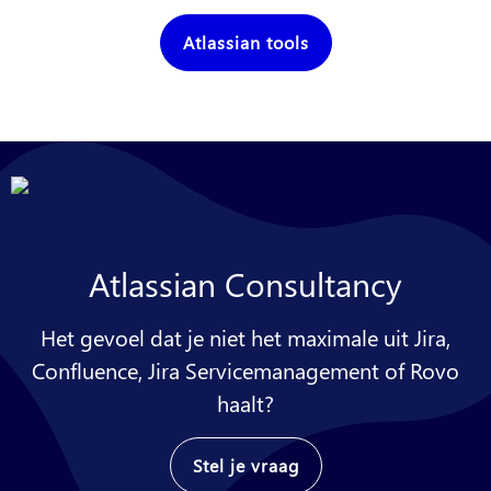
Atlassian tools
Atlassian Consultancy
Het gevoel dat je niet het maximale uit Jira,
Confluence, Jira Servicemanagement of Rovo
haalt?
Stel je vraag