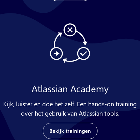
Atlassian Academy
Kijk, luister en doe het zelf. Een hands-on training
over het gebruik van Atlassian tools.
Bekijk trainingen