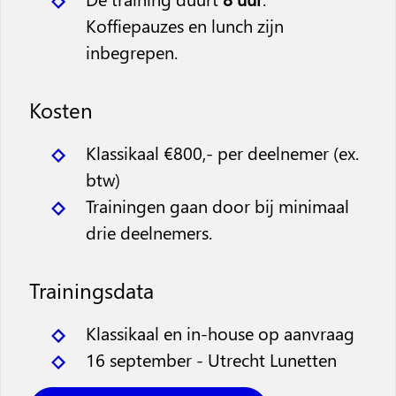
Koffiepauzes en lunch zijn
inbegrepen.
Kosten
Klassikaal €800,- per deelnemer (ex.
btw)
Trainingen gaan door bij minimaal
drie deelnemers.
Trainingsdata
Klassikaal en in-house op aanvraag
16 september - Utrecht Lunetten