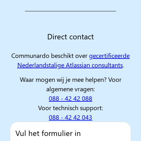
Direct contact
Communardo beschikt over
gecertificeerde
Nederlandstalige Atlassian consultants
.
Waar mogen wij je mee helpen? Voor
algemene vragen:
088 - 42 42 088
Voor technisch support:
088 - 42 42 043
Vul het formulier in