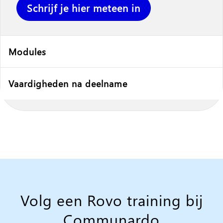
Schrijf je hier meteen in
Modules
Vaardigheden na deelname
Volg een Rovo training bij
Communardo