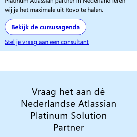
Platinum Atlassian partner in Nederland leren
wij je het maximale uit Rovo te halen.
Bekijk de cursusagenda
Stel je vraag aan een consultant
Vraag het aan dé
Nederlandse Atlassian
Platinum Solution
Partner