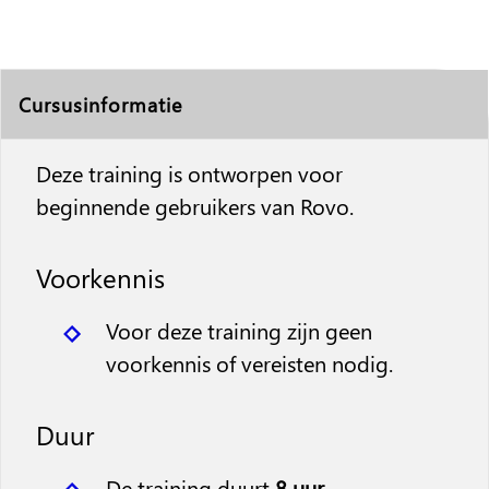
Cursusinformatie
Deze training is ontworpen voor
beginnende gebruikers van Rovo.
Voorkennis
Voor deze training zijn geen
voorkennis of vereisten nodig.
Duur
De training duurt
8 uur
.