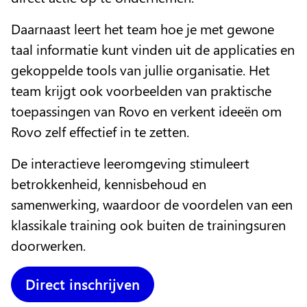
Daarnaast leert het team hoe je met gewone
taal informatie kunt vinden uit de applicaties en
gekoppelde tools van jullie organisatie. Het
team krijgt ook voorbeelden van praktische
toepassingen van Rovo en verkent ideeën om
Rovo zelf effectief in te zetten.
De interactieve leeromgeving stimuleert
betrokkenheid, kennisbehoud en
samenwerking, waardoor de voordelen van een
klassikale training ook buiten de trainingsuren
doorwerken.
Direct inschrijven