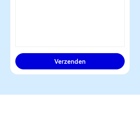
Verzenden