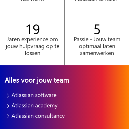
20
2
Jaren experience om
Passie - Jouw team
jouw hulpvraag op te
optimaal laten
lossen
samenwerken
Alles voor jouw team
Atlassian software
Atlassian academy
Atlassian consultancy