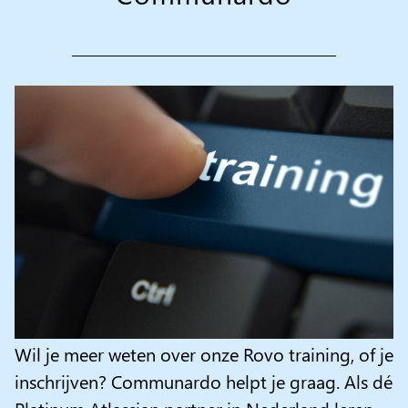
Wil je meer weten over onze Rovo training, of je
inschrijven? Communardo helpt je graag. Als dé