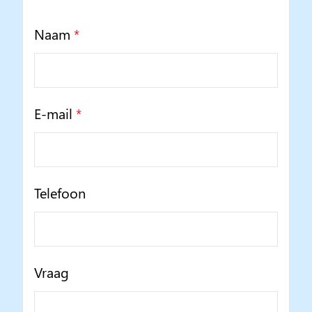
Naam
*
E-mail
*
Telefoon
Vraag