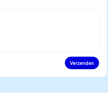
Verzenden