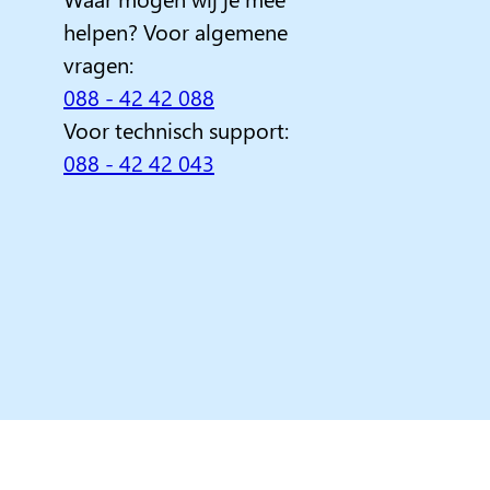
helpen? Voor algemene
vragen:
088 - 42 42 088
Voor technisch support:
088 - 42 42 043