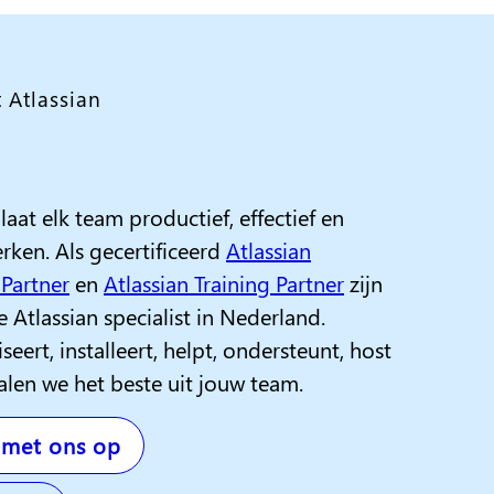
 Atlassian
laat elk team productief, effectief en
ken. Als gecertificeerd
Atlassian
 Partner
en
Atlassian Training Partner
zijn
e Atlassian specialist in Nederland.
rt, installeert, helpt, ondersteunt, host
alen we het beste uit jouw team.
 met ons op