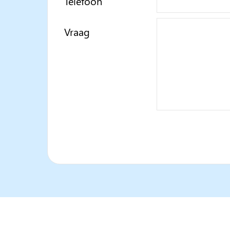
Telefoon
Vraag