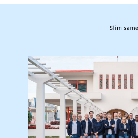
Slim same