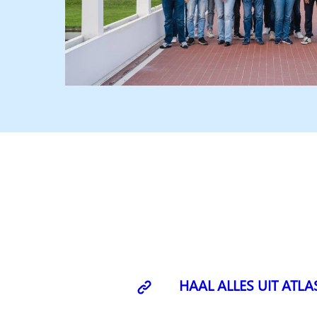
HAAL ALLES UIT ATLA