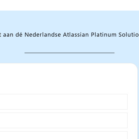
t aan dé Nederlandse Atlassian Platinum Solutio