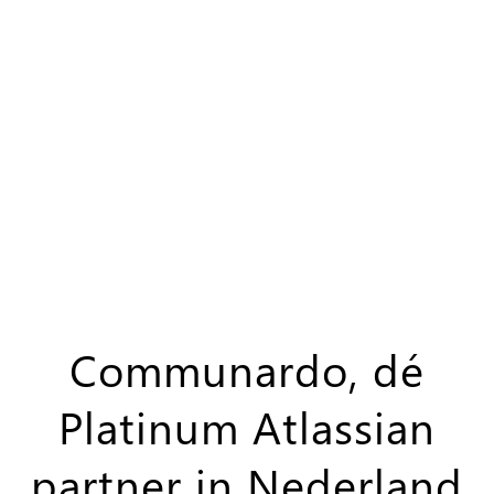
Communardo, dé
Platinum Atlassian
partner in Nederland