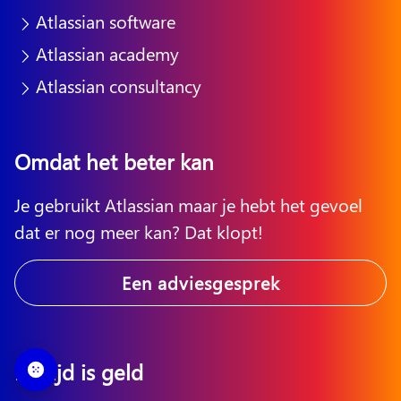
Atlassian software
Atlassian academy
Atlassian consultancy
Omdat het beter kan
Je gebruikt Atlassian maar je hebt het gevoel
dat er nog meer kan? Dat klopt!
Een adviesgesprek
En tijd is geld