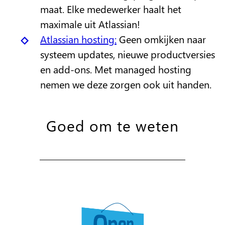
maat. Elke medewerker haalt het
maximale uit Atlassian!
Atlassian hosting:
Geen omkijken naar
systeem updates, nieuwe productversies
en add-ons. Met managed hosting
nemen we deze zorgen ook uit handen.
Goed om te weten