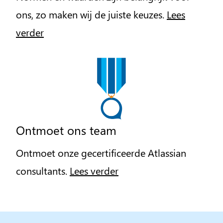
ons, zo maken wij de juiste keuzes.
Lees
verder
Ontmoet ons team
Ontmoet onze gecertificeerde Atlassian
consultants.
Lees verder