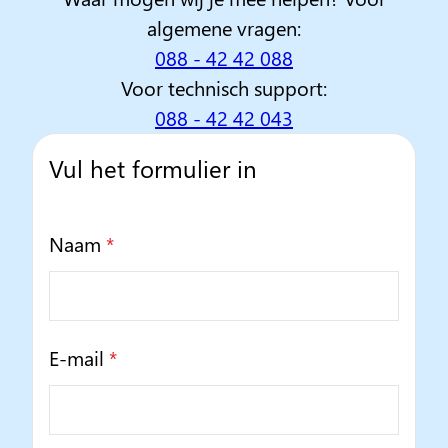
algemene vragen:
088 - 42 42 088
Voor technisch support:
088 - 42 42 043
Vul het formulier in
Naam
*
E-mail
*