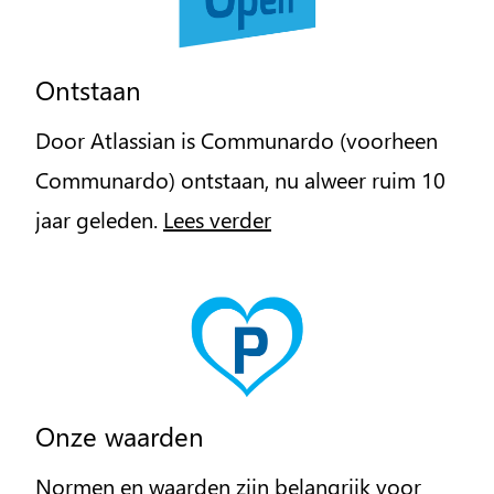
Ontstaan
Door Atlassian is Communardo (voorheen
Communardo) ontstaan, nu alweer ruim 10
jaar geleden.
Lees verder
Onze waarden
Normen en waarden zijn belangrijk voor