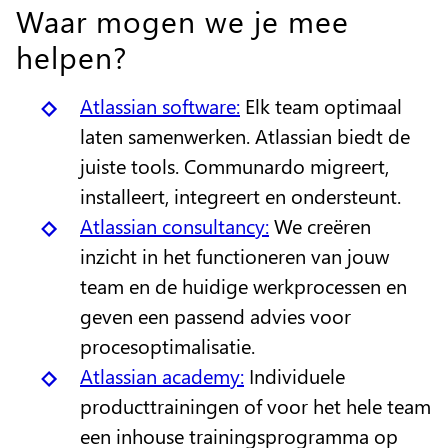
Waar mogen we je mee
helpen?
Atlassian software:
Elk team optimaal
laten samenwerken. Atlassian biedt de
juiste tools. Communardo migreert,
installeert, integreert en ondersteunt.
Atlassian consultancy:
We creëren
inzicht in het functioneren van jouw
team en de huidige werkprocessen en
geven een passend advies voor
procesoptimalisatie.
Atlassian academy:
Individuele
producttrainingen of voor het hele team
een inhouse trainingsprogramma op