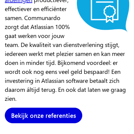
effectiever en efficiënter
samen. Communardo
zorgt dat Atlassian 100%
gaat werken voor jouw
team. De kwaliteit van dienstverlening stijgt,
iedereen werkt met plezier samen en kan meer
doen in minder tijd. Bijkomend voordeel: er
wordt ook nog eens veel geld bespaard! Een
investering in Atlassian software betaalt zich
daarom áltijd terug. En ook dat laten we graag
zien.
Bekijk onze referenties