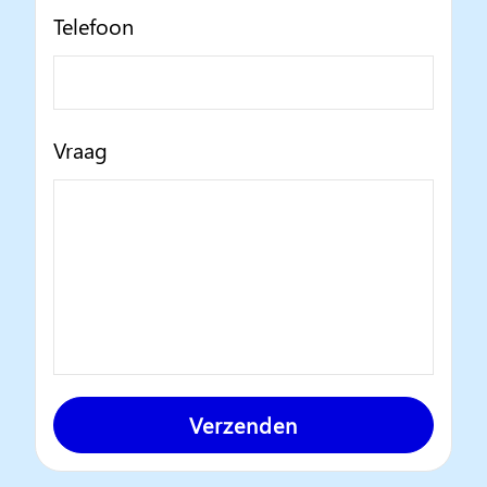
Telefoon
Vraag
Verzenden