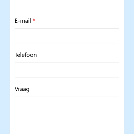
E-mail
*
Telefoon
Vraag