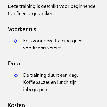
Deze training is geschikt voor beginnende
Confluence gebruikers.
Voorkennis
Er is voor deze training geen
voorkennis vereist.
Duur
De training duurt een dag.
Koffiepauzes en lunch zijn
inbegrepen.
Kosten