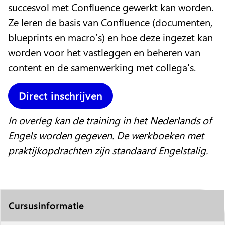
succesvol met Confluence gewerkt kan worden.
Ze leren de basis van Confluence (documenten,
blueprints en macro’s) en hoe deze ingezet kan
worden voor het vastleggen en beheren van
content en de samenwerking met collega's.
Direct inschrijven
In overleg kan de training in het Nederlands of
Engels worden gegeven. De werkboeken met
praktijkopdrachten zijn standaard Engelstalig.
Cursusinformatie