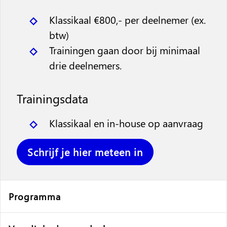
Klassikaal €800,- per deelnemer (ex.
btw)
Trainingen gaan door bij minimaal
drie deelnemers.
Trainingsdata
Klassikaal en in-house op aanvraag
Schrijf je hier meteen in
Programma