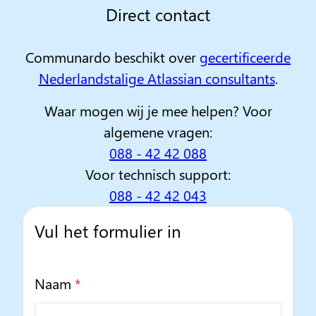
Direct contact
Communardo beschikt over
gecertificeerde
Nederlandstalige Atlassian consultants
.
Waar mogen wij je mee helpen? Voor
algemene vragen:
088 - 42 42 088
Voor technisch support:
088 - 42 42 043
Vul het formulier in
Naam
*