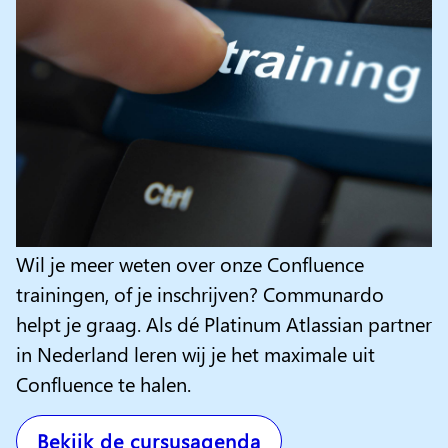
Wil je meer weten over onze Confluence
trainingen, of je inschrijven? Communardo
helpt je graag. Als dé Platinum Atlassian partner
in Nederland leren wij je het maximale uit
Confluence te halen.
Bekijk de cursusagenda