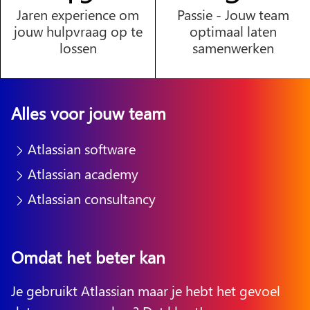
Jaren experience om
Passie - Jouw team
jouw hulpvraag op te
optimaal laten
lossen
samenwerken
Alles voor jouw team
Atlassian software
Atlassian academy
Atlassian consultancy
Omdat het beter kan
Je gebruikt Atlassian maar je hebt het gevoel