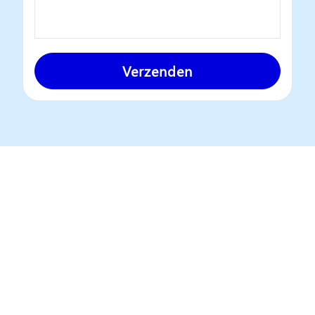
Verzenden