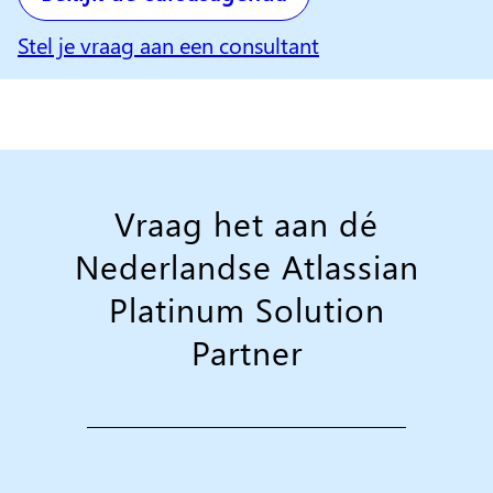
Stel je vraag aan een consultant
Vraag het aan dé
Nederlandse Atlassian
Platinum Solution
Partner