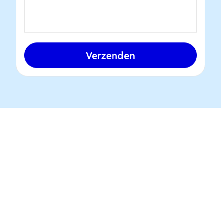
Verzenden