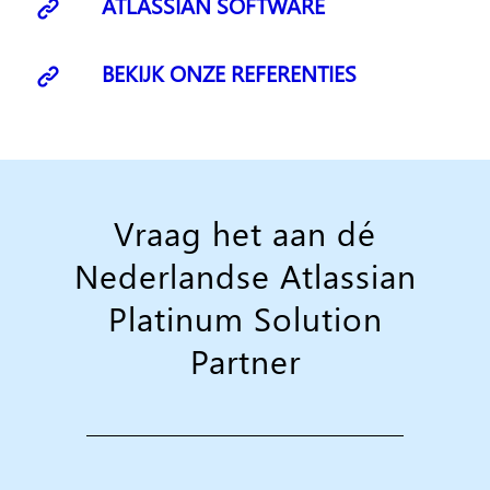
ATLASSIAN SOFTWARE
BEKIJK ONZE REFERENTIES
Vraag het aan dé
Nederlandse Atlassian
Platinum Solution
Partner