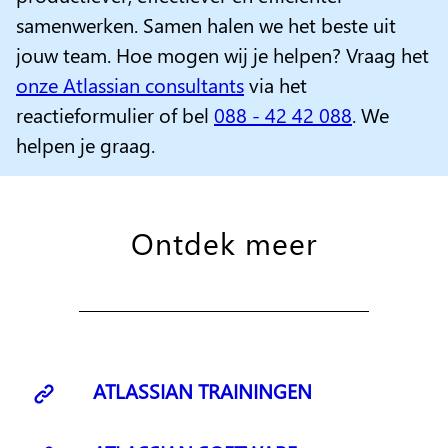
samenwerken. Samen halen we het beste uit
jouw team. Hoe mogen wij je helpen? Vraag het
onze Atlassian consultants
via het
reactieformulier of bel
088 - 42 42 088
. We
helpen je graag.
Ontdek meer
ATLASSIAN TRAININGEN