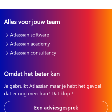
Alles voor jouw team
Atlassian software
Atlassian academy
Atlassian consultancy
Omdat het beter kan
Je gebruikt Atlassian maar je hebt het gevoel
dat er nog meer kan? Dat klopt!
Een adviesgesprek