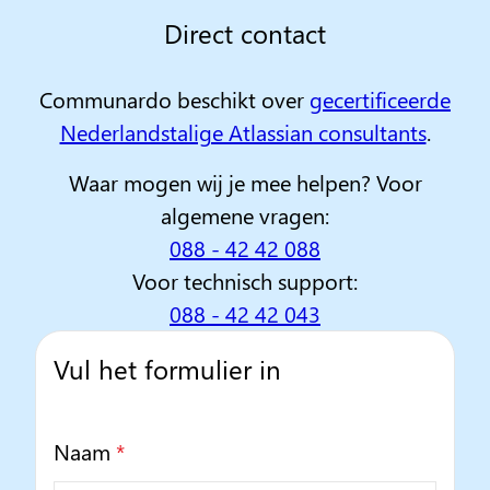
Direct contact
Communardo beschikt over
gecertificeerde
Nederlandstalige Atlassian consultants
.
Waar mogen wij je mee helpen? Voor
algemene vragen:
088 - 42 42 088
Voor technisch support:
088 - 42 42 043
Vul het formulier in
Naam
*