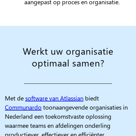
aangepast op proces en organisatie.
Werkt uw organisatie
optimaal samen?
Met de
software van Atlassian
biedt
Communardo
toonaangevende organisaties in
Nederland een toekomstvaste oplossing
waarmee teams en afdelingen onderling
productiever, effectiever en efficiënter