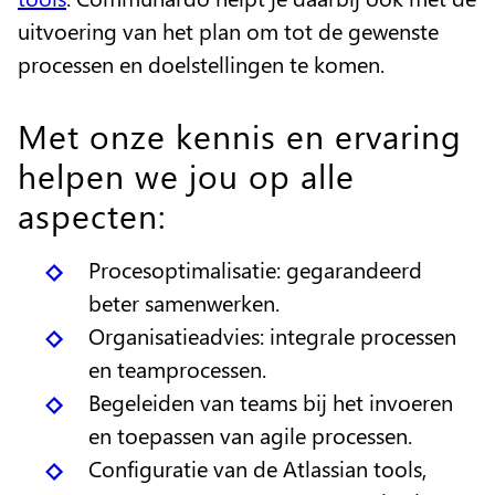
uitvoering van het plan om tot de gewenste
processen en doelstellingen te komen.
Met onze kennis en ervaring
helpen we jou op alle
aspecten:
Procesoptimalisatie: gegarandeerd
beter samenwerken.
Organisatieadvies: integrale processen
en teamprocessen.
Begeleiden van teams bij het invoeren
en toepassen van agile processen.
Configuratie van de Atlassian tools,