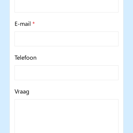
E-mail
*
Telefoon
Vraag