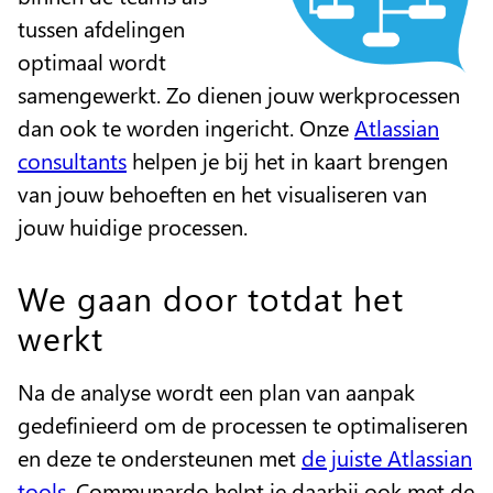
tussen afdelingen
optimaal wordt
samengewerkt. Zo dienen jouw werkprocessen
dan ook te worden ingericht. Onze
Atlassian
consultants
helpen je bij het in kaart brengen
van jouw behoeften en het visualiseren van
jouw huidige processen.
We gaan door totdat het
werkt
Na de analyse wordt een plan van aanpak
gedefinieerd om de processen te optimaliseren
en deze te ondersteunen met
de juiste Atlassian
tools
. Communardo helpt je daarbij ook met de