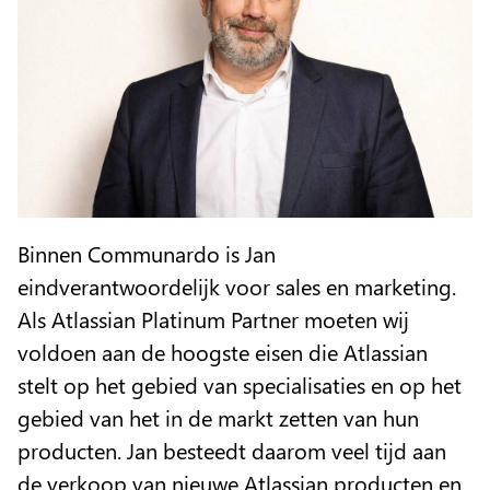
Binnen Communardo is Jan
eindverantwoordelijk voor sales en marketing.
Als Atlassian Platinum Partner moeten wij
voldoen aan de hoogste eisen die Atlassian
stelt op het gebied van specialisaties en op het
gebied van het in de markt zetten van hun
producten. Jan besteedt daarom veel tijd aan
de verkoop van nieuwe Atlassian producten en