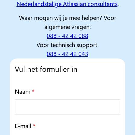
Nederlandstalige Atlassian consultants
.
Waar mogen wij je mee helpen? Voor
algemene vragen:
088 - 42 42 088
Voor technisch support:
088 - 42 42 043
Vul het formulier in
Naam
*
E-mail
*