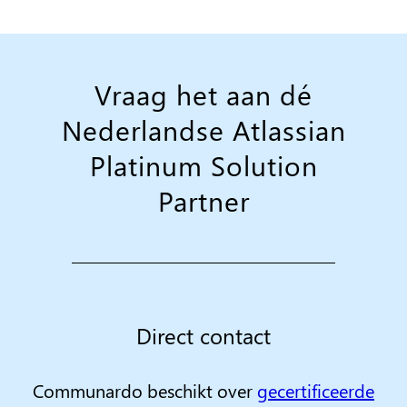
Vraag het aan dé
Nederlandse Atlassian
Platinum Solution
Partner
Direct contact
Communardo beschikt over
gecertificeerde