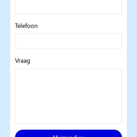
Telefoon
Vraag