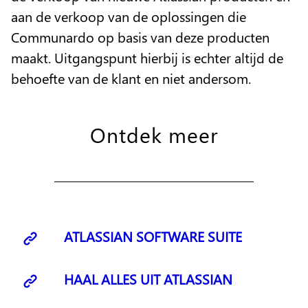
aan de verkoop van de oplossingen die
Communardo op basis van deze producten
maakt. Uitgangspunt hierbij is echter altijd de
behoefte van de klant en niet andersom.
Ontdek meer
ATLASSIAN SOFTWARE SUITE
HAAL ALLES UIT ATLASSIAN