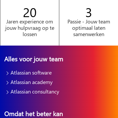
20
2
Jaren experience om
Passie - Jouw team
jouw hulpvraag op te
optimaal laten
lossen
samenwerken
Alles voor jouw team
Atlassian software
Atlassian academy
Atlassian consultancy
Omdat het beter kan