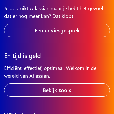
Je gebruikt Atlassian maar je hebt het gevoel
dat er nog meer kan? Dat klopt!
Een adviesgesprek
En tijd is geld
Efficiënt, effectief, optimaal. Welkom in de
wereld van Atlassian.
Bekijk tools